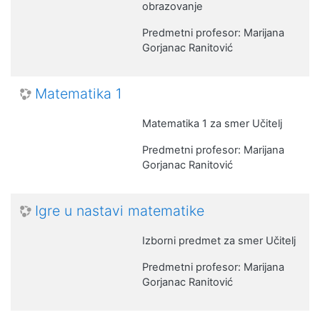
obrazovanje
Predmetni profesor: Marijana
Gorjanac Ranitović
Matematika 1
Matematika 1 za smer Učitelj
Predmetni profesor: Marijana
Gorjanac Ranitović
Igre u nastavi matematike
Izborni predmet za smer Učitelj
Predmetni profesor: Marijana
Gorjanac Ranitović