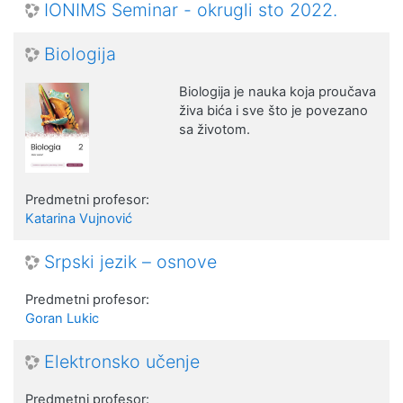
IONIMS Seminar - okrugli sto 2022.
Biologija
Biologija je nauka koja proučava
živa bića i sve što je povezano
sa životom.
Predmetni profesor:
Katarina Vujnović
Srpski jezik – osnove
Predmetni profesor:
Goran Lukic
Elektronsko učenje
Predmetni profesor: